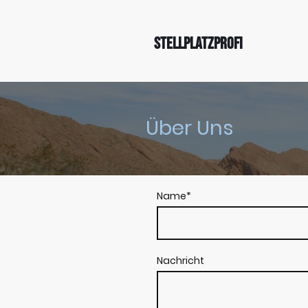
Stellplatzprofi
Über Uns
Name
*
Nachricht