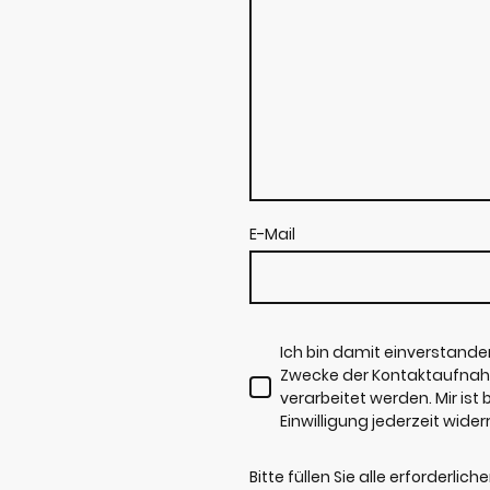
E-Mail
Ich bin damit einverstand
Zwecke der Kontaktaufnah
verarbeitet werden. Mir ist
Einwilligung jederzeit wider
Bitte füllen Sie alle erforderlich