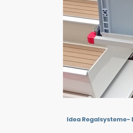
Idea Regalsysteme- 