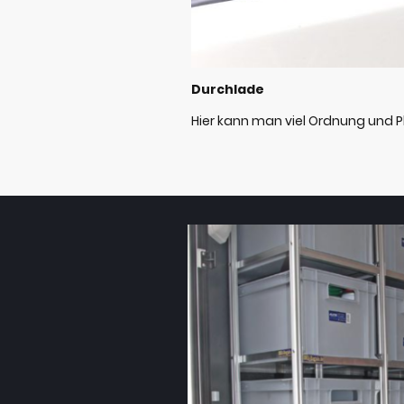
Durchlade
Hier kann man viel Ordnung und P