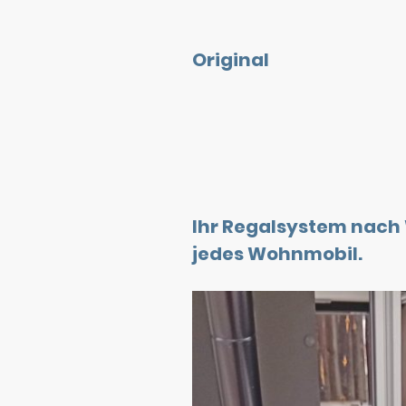
Original
Ihr Regalsystem nach
jedes Wohnmobil.