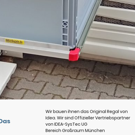
Wir bauen ihnen das Original Regal von
Idea. Wir sind Offizieller Vertriebspartner
Das
von IDEA-SysTec UG
Bereich Großraum München