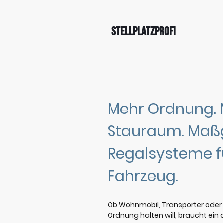
Stellplatzprofi
Mehr Ordnung.
Stauraum. Maßg
Regalsysteme fü
Fahrzeug.
Ob Wohnmobil, Transporter oder
Ordnung halten will, braucht ei