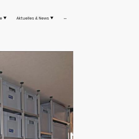
e
Aktuelles & News